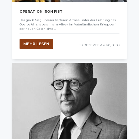
OPERATION IRON FIST
Der große Sieg unserer tapferen Armee unter der Führung des
Oberbefehlshabers Ilham Aliyev im Vaterländischen Krieg, der in
der neuen Geschichte ...
MEHR LESEN
10 DEZEMBER 2020, 08:00