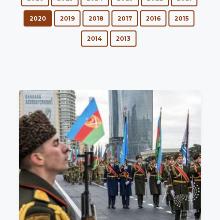
2020
2019
2018
2017
2016
2015
2014
2013