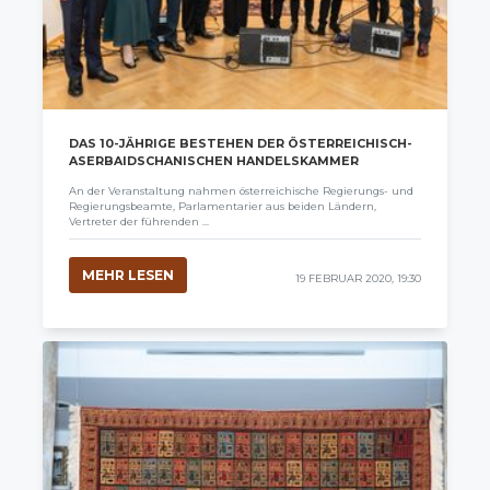
DAS 10-JÄHRIGE BESTEHEN DER ÖSTERREICHISCH-
ASERBAIDSCHANISCHEN HANDELSKAMMER
An der Veranstaltung nahmen österreichische Regierungs- und
Regierungsbeamte, Parlamentarier aus beiden Ländern,
Vertreter der führenden ...
MEHR LESEN
19 FEBRUAR 2020, 19:30